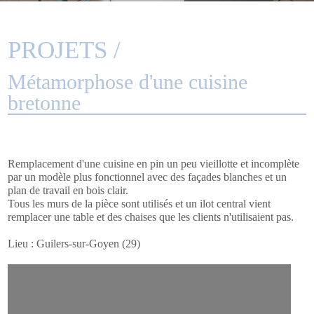
PROJETS /
Métamorphose d'une cuisine
bretonne
Remplacement d'une cuisine en pin un peu vieillotte et incomplète
par un modèle plus fonctionnel avec des façades blanches et un
plan de travail en bois clair.
Tous les murs de la pièce sont utilisés et un ilot central vient
remplacer une table et des chaises que les clients n'utilisaient pas.
Lieu : Guilers-sur-Goyen (29)