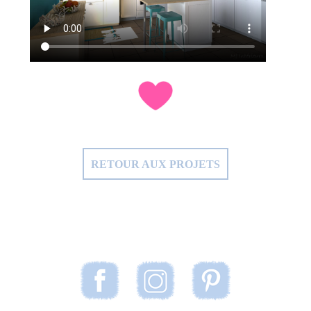
RETOUR AUX PROJETS