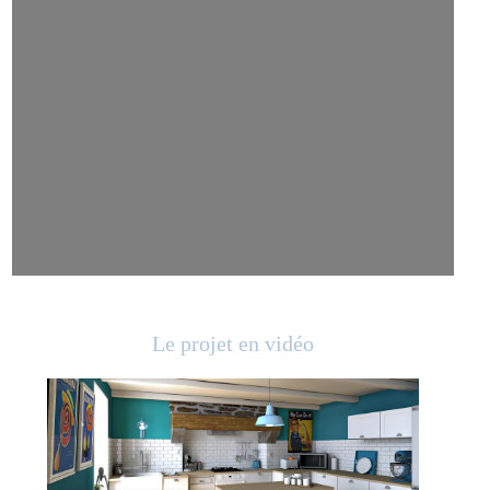
Le projet en vidéo